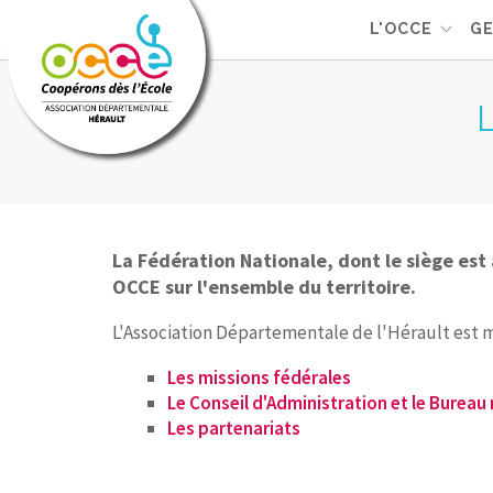
L'OCCE
GE
La Fédération Nationale, dont le siège es
OCCE sur l'ensemble du territoire.
L'Association Départementale de l'Hérault est me
Les missions fédérales
Le Conseil d'Administration et le Bureau
Les partenariats