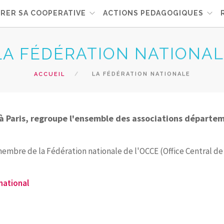
RER SA COOPERATIVE
ACTIONS PEDAGOGIQUES
LA FÉDÉRATION NATIONA
ACCUEIL
LA FÉDÉRATION NATIONALE
t à Paris, regroupe l'ensemble des associations départe
mbre de la Fédération nationale de l'OCCE (Office Central de l
 national